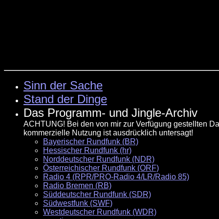
Sinn der Sache
Stand der Dinge
Das Programm- und Jingle-Archiv
ACHTUNG! Bei den von mir zur Verfügung gestellten Dat
kommerzielle Nutzung ist ausdrücklich untersagt!
Bayerischer Rundfunk (BR)
Hessischer Rundfunk (hr)
Norddeutscher Rundfunk (NDR)
Österreichischer Rundfunk (ORF)
Radio 4 (RPR/PRO-Radio 4/LR/Radio 85)
Radio Bremen (RB)
Süddeutscher Rundfunk (SDR)
Südwestfunk (SWF)
Westdeutscher Rundfunk (WDR)