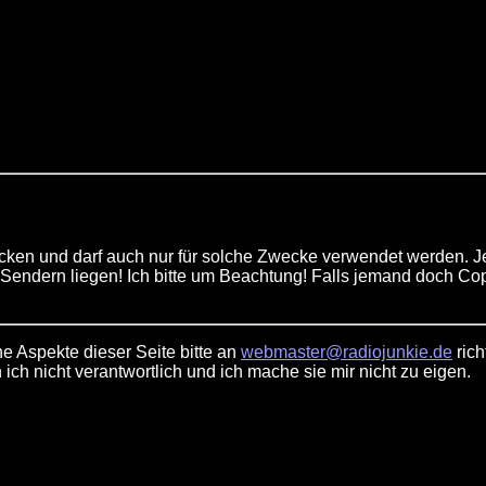
ecken und darf auch nur für solche Zwecke verwendet werden. 
 Sendern liegen! Ich bitte um Beachtung! Falls jemand doch Co
 Aspekte dieser Seite bitte an
webmaster@radiojunkie.de
rich
 ich nicht verantwortlich und ich mache sie mir nicht zu eigen.