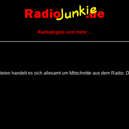
Radiojingles und mehr ...
eien handelt es sich allesamt um Mitschnitte aus dem Radio. D