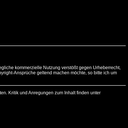
Jegliche kommerzielle Nutzung verstößt gegen Urheberrecht,
pyright-Ansprüche geltend machen möchte, so bitte ich um
ten. Kritik und Anregungen zum Inhalt finden unter