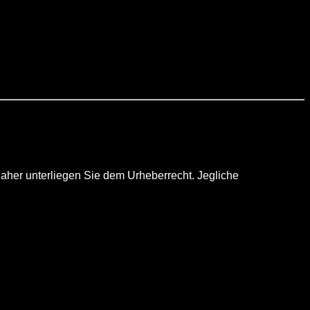
aher unterliegen Sie dem Urheberrecht. Jegliche